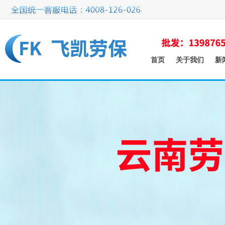
首页
关于我们
新