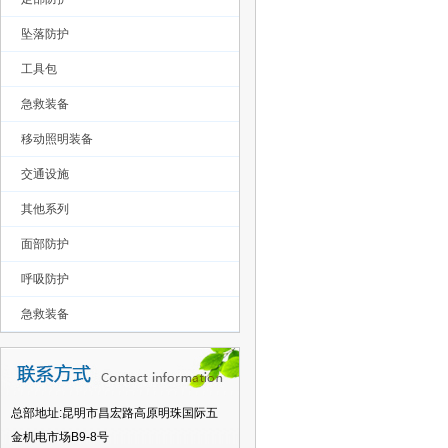
坠落防护
工具包
急救装备
移动照明装备
交通设施
其他系列
面部防护
呼吸防护
急救装备
总部地址:昆明市昌宏路高原明珠国际五
金机电市场B9-8号