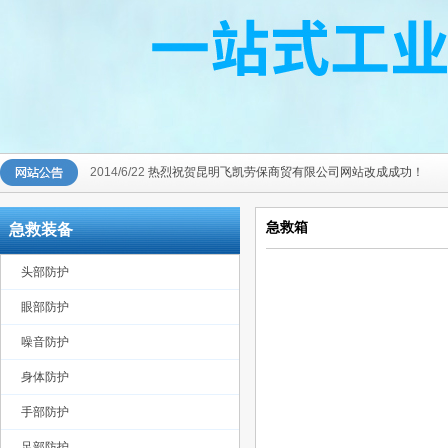
2014/6/22
热烈祝贺昆明飞凯劳保商贸有限公司网站改成成功！
急救箱
急救装备
头部防护
眼部防护
噪音防护
身体防护
手部防护
足部防护