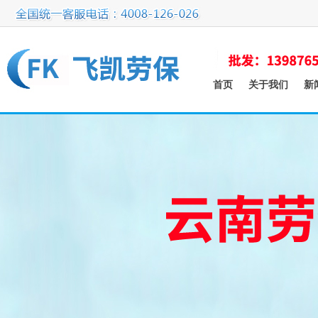
首页
关于我们
新